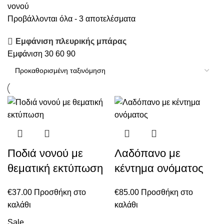
νονού
Προβάλλονται όλα - 3 αποτελέσματα
Εμφάνιση πλευρικής μπάρας
Εμφάνιση
30
60
90
Ποδιά νονού με
Λαδόπανο με
θεματική εκτύπωση
κέντημα ονόματος
€
37.00
Προσθήκη στο
€
85.00
Προσθήκη στο
καλάθι
καλάθι
Sale