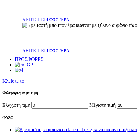
Βάπτιση
ΔΕΙΤΕ ΠΕΡΙΣΣΟΤΕΡΑ
Γενέθλια
ΔΕΙΤΕ ΠΕΡΙΣΣΟΤΕΡΑ
ΠΡΟΣΦΟΡΕΣ
Κλείστε το
Φιλτράρισμα με τιμή
Ελάχιστη τιμή
Μέγιστη τιμή
ΦΥΛΟ