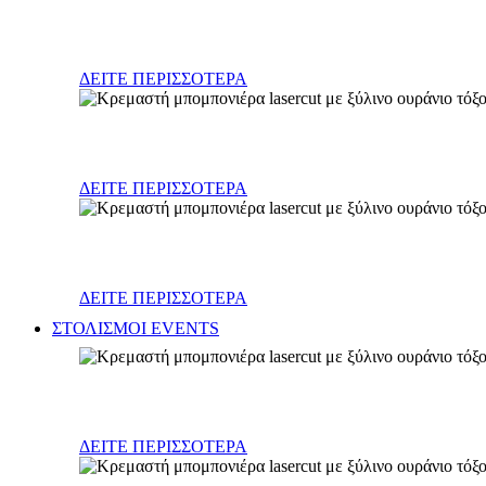
Φανάρια - κηροπήγια
ΔΕΙΤΕ ΠΕΡΙΣΣΟΤΕΡΑ
Σκεύη (γυάλινα, κεραμικά, μεταλλικά)
ΔΕΙΤΕ ΠΕΡΙΣΣΟΤΕΡΑ
Διάφορα
ΔΕΙΤΕ ΠΕΡΙΣΣΟΤΕΡΑ
ΣΤΟΛΙΣΜΟΙ EVENTS
Γάμος
ΔΕΙΤΕ ΠΕΡΙΣΣΟΤΕΡΑ