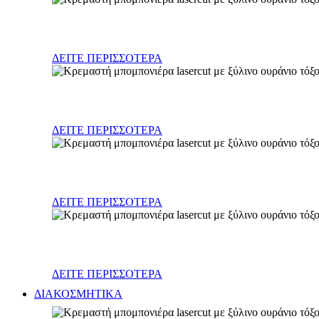
Γούρια
ΔΕΙΤΕ ΠΕΡΙΣΣΟΤΕΡΑ
Δώρα Νεογέννητου
ΔΕΙΤΕ ΠΕΡΙΣΣΟΤΕΡΑ
Διακοσμητικά παιδικού δωματίου
ΔΕΙΤΕ ΠΕΡΙΣΣΟΤΕΡΑ
Διάφορα
ΔΕΙΤΕ ΠΕΡΙΣΣΟΤΕΡΑ
ΔΙΑΚΟΣΜΗΤΙΚΑ