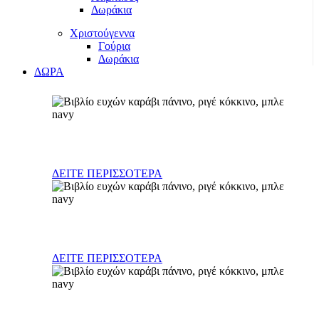
Δωράκια
Χριστούγεννα
Γούρια
Δωράκια
ΔΩΡΑ
Γούρια
ΔΕΙΤΕ ΠΕΡΙΣΣΟΤΕΡΑ
Δώρα Νεογέννητου
ΔΕΙΤΕ ΠΕΡΙΣΣΟΤΕΡΑ
Διακοσμητικά παιδικού δωματίου