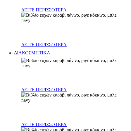
ΔΕΙΤΕ ΠΕΡΙΣΣΟΤΕΡΑ
Διάφορα
ΔΕΙΤΕ ΠΕΡΙΣΣΟΤΕΡΑ
ΔΙΑΚΟΣΜΗΤΙΚΑ
Φανάρια - κηροπήγια
ΔΕΙΤΕ ΠΕΡΙΣΣΟΤΕΡΑ
Σκεύη (γυάλινα, κεραμικά, μεταλλικά)
ΔΕΙΤΕ ΠΕΡΙΣΣΟΤΕΡΑ