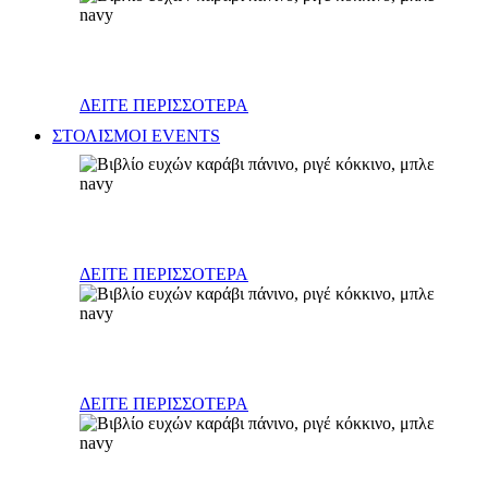
Διάφορα
ΔΕΙΤΕ ΠΕΡΙΣΣΟΤΕΡΑ
ΣΤΟΛΙΣΜΟΙ EVENTS
Γάμος
ΔΕΙΤΕ ΠΕΡΙΣΣΟΤΕΡΑ
Βάπτιση
ΔΕΙΤΕ ΠΕΡΙΣΣΟΤΕΡΑ
Γενέθλια