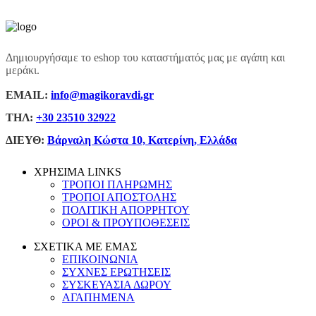
Δημιουργήσαμε το eshop του καταστήματός μας με αγάπη και
μεράκι.
ΕΜΑΙL:
info@magikoravdi.gr
ΤΗΛ:
+30 23510 32922
ΔΙΕΥΘ:
Βάρναλη Κώστα 10, Κατερίνη, Ελλάδα
ΧΡΗΣΙΜΑ LINKS
ΤΡΟΠΟΙ ΠΛΗΡΩΜΗΣ
ΤΡΟΠΟΙ ΑΠΟΣΤΟΛΗΣ
ΠΟΛΙΤΙΚΗ ΑΠΟΡΡΗΤΟΥ
ΟΡΟΙ & ΠΡΟΥΠΟΘΕΣΕΙΣ
ΣΧΕΤΙΚΑ ΜΕ ΕΜΑΣ
ΕΠΙΚΟΙΝΩΝΙΑ
ΣΥΧΝΕΣ ΕΡΩΤΗΣΕΙΣ
ΣΥΣΚΕΥΑΣΙΑ ΔΩΡΟΥ
ΑΓΑΠΗΜΕΝΑ