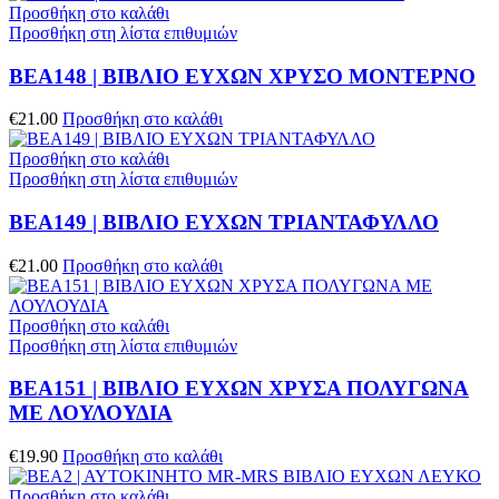
Προσθήκη στο καλάθι
Προσθήκη στη λίστα επιθυμιών
ΒΕΑ148 | ΒΙΒΛΙΟ ΕΥΧΩΝ ΧΡΥΣΟ ΜΟΝΤΕΡΝΟ
€
21.00
Προσθήκη στο καλάθι
Προσθήκη στο καλάθι
Προσθήκη στη λίστα επιθυμιών
ΒΕΑ149 | ΒΙΒΛΙΟ ΕΥΧΩΝ ΤΡΙΑΝΤΑΦΥΛΛΟ
€
21.00
Προσθήκη στο καλάθι
Προσθήκη στο καλάθι
Προσθήκη στη λίστα επιθυμιών
ΒΕΑ151 | ΒΙΒΛΙΟ ΕΥΧΩΝ ΧΡΥΣΑ ΠΟΛΥΓΩΝΑ
ΜΕ ΛΟΥΛΟΥΔΙΑ
€
19.90
Προσθήκη στο καλάθι
Προσθήκη στο καλάθι