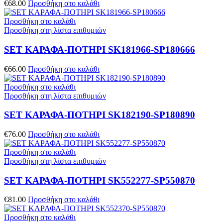
€
68.00
Προσθήκη στο καλάθι
Προσθήκη στο καλάθι
Προσθήκη στη λίστα επιθυμιών
SET ΚΑΡΑΦΑ-ΠΟΤΗΡΙ SK181966-SP180666
€
66.00
Προσθήκη στο καλάθι
Προσθήκη στο καλάθι
Προσθήκη στη λίστα επιθυμιών
SET ΚΑΡΑΦΑ-ΠΟΤΗΡΙ SK182190-SP180890
€
76.00
Προσθήκη στο καλάθι
Προσθήκη στο καλάθι
Προσθήκη στη λίστα επιθυμιών
SET ΚΑΡΑΦΑ-ΠΟΤΗΡΙ SK552277-SP550870
€
81.00
Προσθήκη στο καλάθι
Προσθήκη στο καλάθι