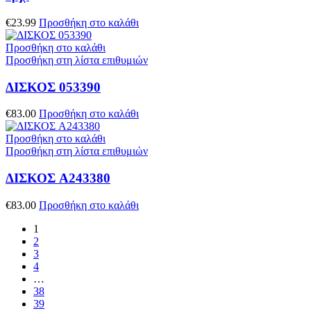
€
23.99
Προσθήκη στο καλάθι
Προσθήκη στο καλάθι
Προσθήκη στη λίστα επιθυμιών
ΔΙΣΚΟΣ 053390
€
83.00
Προσθήκη στο καλάθι
Προσθήκη στο καλάθι
Προσθήκη στη λίστα επιθυμιών
ΔΙΣΚΟΣ A243380
€
83.00
Προσθήκη στο καλάθι
1
2
3
4
…
38
39