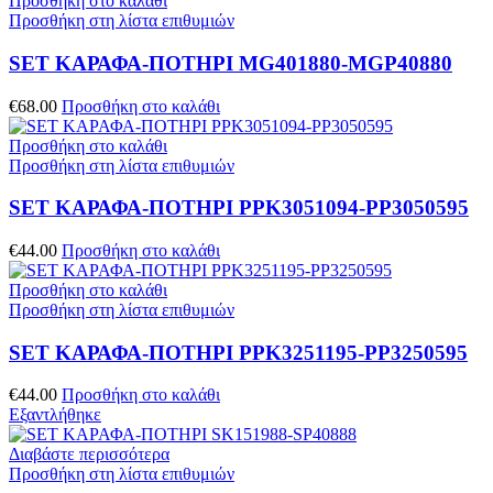
Προσθήκη στο καλάθι
Προσθήκη στη λίστα επιθυμιών
SET ΚΑΡΑΦΑ-ΠΟΤΗΡΙ MG401880-MGP40880
€
68.00
Προσθήκη στο καλάθι
Προσθήκη στο καλάθι
Προσθήκη στη λίστα επιθυμιών
SET ΚΑΡΑΦΑ-ΠΟΤΗΡΙ PPK3051094-PP3050595
€
44.00
Προσθήκη στο καλάθι
Προσθήκη στο καλάθι
Προσθήκη στη λίστα επιθυμιών
SET ΚΑΡΑΦΑ-ΠΟΤΗΡΙ PPK3251195-PP3250595
€
44.00
Προσθήκη στο καλάθι
Εξαντλήθηκε
Διαβάστε περισσότερα
Προσθήκη στη λίστα επιθυμιών