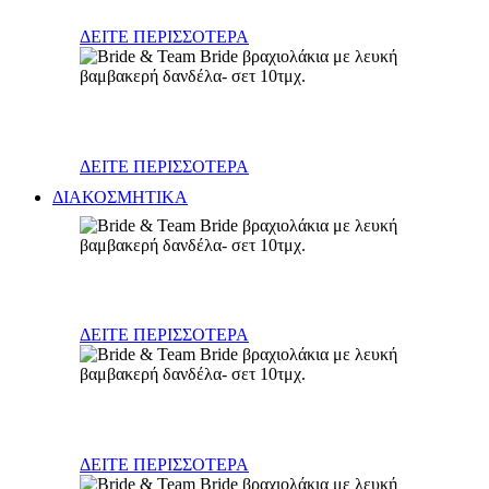
ΔΕΙΤΕ ΠΕΡΙΣΣΟΤΕΡΑ
Διάφορα
ΔΕΙΤΕ ΠΕΡΙΣΣΟΤΕΡΑ
ΔΙΑΚΟΣΜΗΤΙΚΑ
Φανάρια - κηροπήγια
ΔΕΙΤΕ ΠΕΡΙΣΣΟΤΕΡΑ
Σκεύη (γυάλινα, κεραμικά, μεταλλικά)
ΔΕΙΤΕ ΠΕΡΙΣΣΟΤΕΡΑ