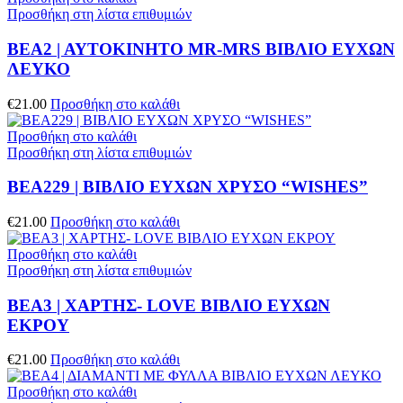
Προσθήκη στη λίστα επιθυμιών
ΒΕΑ2 | ΑΥΤΟΚΙΝΗΤΟ MR-MRS ΒΙΒΛΙΟ ΕΥΧΩΝ
ΛΕΥΚΟ
€
21.00
Προσθήκη στο καλάθι
Προσθήκη στο καλάθι
Προσθήκη στη λίστα επιθυμιών
ΒΕΑ229 | ΒΙΒΛΙΟ ΕΥΧΩΝ ΧΡΥΣΟ “WISHES”
€
21.00
Προσθήκη στο καλάθι
Προσθήκη στο καλάθι
Προσθήκη στη λίστα επιθυμιών
ΒΕΑ3 | ΧΑΡΤΗΣ- LOVE ΒΙΒΛΙΟ ΕΥΧΩΝ
ΕΚΡΟΥ
€
21.00
Προσθήκη στο καλάθι
Προσθήκη στο καλάθι