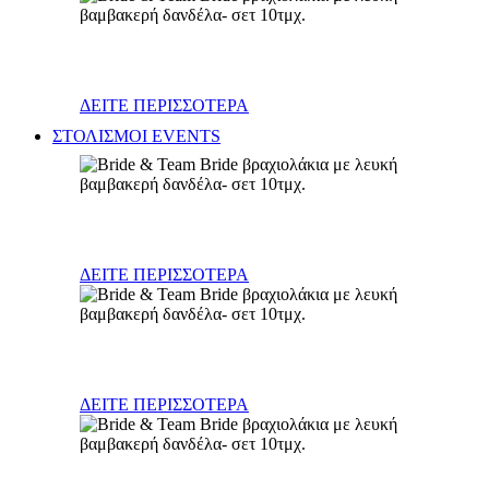
Διάφορα
ΔΕΙΤΕ ΠΕΡΙΣΣΟΤΕΡΑ
ΣΤΟΛΙΣΜΟΙ EVENTS
Γάμος
ΔΕΙΤΕ ΠΕΡΙΣΣΟΤΕΡΑ
Βάπτιση
ΔΕΙΤΕ ΠΕΡΙΣΣΟΤΕΡΑ
Γενέθλια