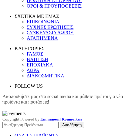
ΠΟΛΙΤΙΚΗ ΑΠΟΡΡΗΤΟΥ
ΟΡΟΙ & ΠΡΟΥΠΟΘΕΣΕΙΣ
ΣΧΕΤΙΚΑ ΜΕ ΕΜΑΣ
ΕΠΙΚΟΙΝΩΝΙΑ
ΣΥΧΝΕΣ ΕΡΩΤΗΣΕΙΣ
ΣΥΣΚΕΥΑΣΙΑ ΔΩΡΟΥ
ΑΓΑΠΗΜΕΝΑ
ΚΑΤΗΓΟΡΙΕΣ
ΓΑΜΟΣ
ΒΑΠΤΙΣΗ
ΕΠΟΧΙΑΚΑ
ΔΩΡΑ
ΔΙΑΚΟΣΜΗΤΙΚΑ
FOLLOW US
Ακολουθήστε μας στα social media και μάθετε πρώτοι για νέα
προϊόντα και προτάσεις!
Copyright
Powered by
Emmanouil Koumortzis
Αναζήτηση
ΟΛΑ ΤΑ ΠΡΟΪΟΝΤΑ