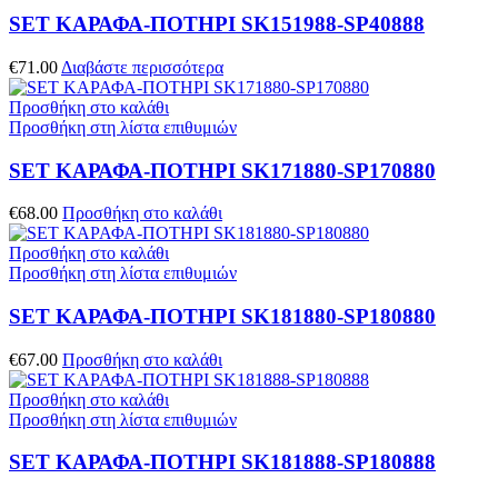
SET ΚΑΡΑΦΑ-ΠΟΤΗΡΙ SK151988-SP40888
€
71.00
Διαβάστε περισσότερα
Προσθήκη στο καλάθι
Προσθήκη στη λίστα επιθυμιών
SET ΚΑΡΑΦΑ-ΠΟΤΗΡΙ SK171880-SP170880
€
68.00
Προσθήκη στο καλάθι
Προσθήκη στο καλάθι
Προσθήκη στη λίστα επιθυμιών
SET ΚΑΡΑΦΑ-ΠΟΤΗΡΙ SK181880-SP180880
€
67.00
Προσθήκη στο καλάθι
Προσθήκη στο καλάθι
Προσθήκη στη λίστα επιθυμιών
SET ΚΑΡΑΦΑ-ΠΟΤΗΡΙ SK181888-SP180888