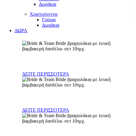
Δωράκια
Χριστούγεννα
Γούρια
Δωράκια
ΔΩΡΑ
Γούρια
ΔΕΙΤΕ ΠΕΡΙΣΣΟΤΕΡΑ
Δώρα Νεογέννητου
ΔΕΙΤΕ ΠΕΡΙΣΣΟΤΕΡΑ
Διακοσμητικά παιδικού δωματίου