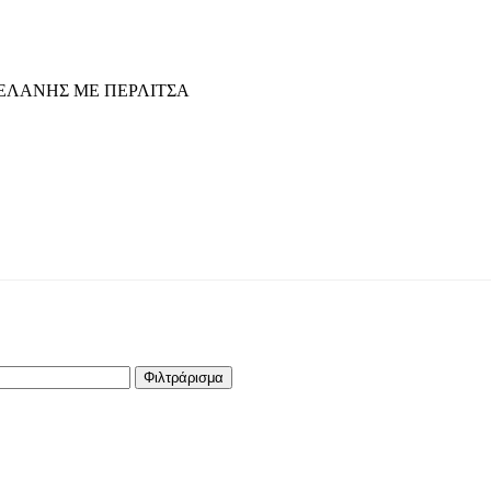
Φιλτράρισμα