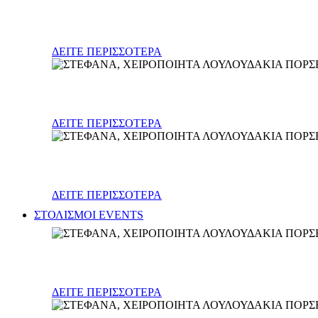
Φανάρια - κηροπήγια
ΔΕΙΤΕ ΠΕΡΙΣΣΟΤΕΡΑ
Σκεύη (γυάλινα, κεραμικά, μεταλλικά)
ΔΕΙΤΕ ΠΕΡΙΣΣΟΤΕΡΑ
Διάφορα
ΔΕΙΤΕ ΠΕΡΙΣΣΟΤΕΡΑ
ΣΤΟΛΙΣΜΟΙ EVENTS
Γάμος
ΔΕΙΤΕ ΠΕΡΙΣΣΟΤΕΡΑ