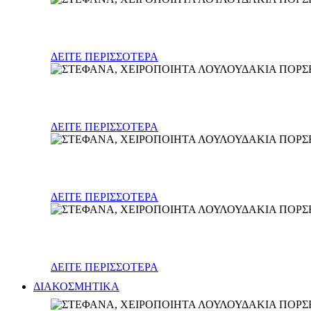
Γούρια
ΔΕΙΤΕ ΠΕΡΙΣΣΟΤΕΡΑ
Δώρα Νεογέννητου
ΔΕΙΤΕ ΠΕΡΙΣΣΟΤΕΡΑ
Διακοσμητικά παιδικού δωματίου
ΔΕΙΤΕ ΠΕΡΙΣΣΟΤΕΡΑ
Διάφορα
ΔΕΙΤΕ ΠΕΡΙΣΣΟΤΕΡΑ
ΔΙΑΚΟΣΜΗΤΙΚΑ